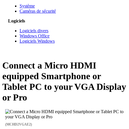
Système
Caméras de sécurité
Logiciels
Logiciels divers
Windows Office
Logiciels Windows
Connect a Micro HDMI
equipped Smartphone or
Tablet PC to your VGA Display
or Pro
(MCHD2VGAE2)