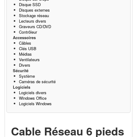
Disque SSD
Disques externes
Stockage réseau
Lecteurs divers
Graveurs CD/DVD
Contrôleur
Accessoires
Câbles
Clés USB
Médias
Ventilateurs
Divers
Sécurité
Système
Caméras de sécurité
Logiciels
Logiciels divers
Windows Office
Logiciels Windows
Cable Réseau 6 pieds