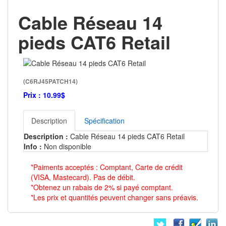
Cable Réseau 14
pieds CAT6 Retail
(C6RJ45PATCH14)
Prix :
10.99$
Description
Spécification
Description :
Cable Réseau 14 pieds CAT6 Retail
Info :
Non disponible
*Paiments acceptés : Comptant, Carte de crédit
(VISA, Mastecard). Pas de débit.
*Obtenez un rabais de 2% si payé comptant.
*Les prix et quantités peuvent changer sans préavis.