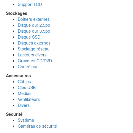
Support LCD
Stockages
Boîtiers externes
Disque dur 2.5po
Disque dur 3.5po
Disque SSD
Disques externes
Stockage réseau
Lecteurs divers
Graveurs CD/DVD
Contrôleur
Accessoires
Câbles
Clés USB
Médias
Ventilateurs
Divers
Sécurité
Système
Caméras de sécurité