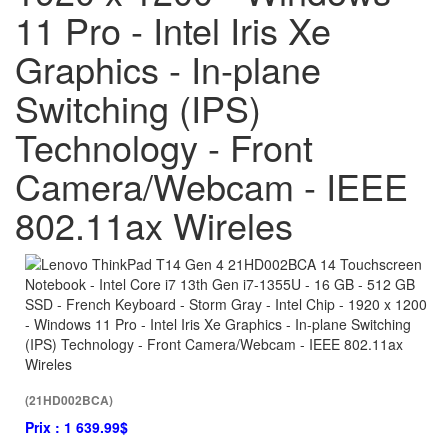
11 Pro - Intel Iris Xe
Graphics - In-plane
Switching (IPS)
Technology - Front
Camera/Webcam - IEEE
802.11ax Wireles
(21HD002BCA)
Prix :
1 639.99$