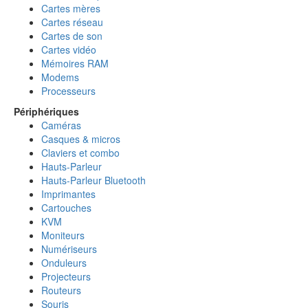
Cartes mères
Cartes réseau
Cartes de son
Cartes vidéo
Mémoires RAM
Modems
Processeurs
Périphériques
Caméras
Casques & micros
Claviers et combo
Hauts-Parleur
Hauts-Parleur Bluetooth
Imprimantes
Cartouches
KVM
Moniteurs
Numériseurs
Onduleurs
Projecteurs
Routeurs
Souris